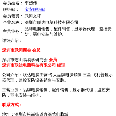
会员姓名：
李烈伟
联络站：
宝安联络站
会员籍贯：
武冈文坪
企业名称：
深圳市联达电脑科技有限公司
品牌电脑销售，配件销售，显示器代理，监控安
主营业务：
防，弱电安装与维护。
详细介绍：
深圳市武冈商会 会员
深圳市连山易易学研究会
会员
深圳市联达电脑科技有限公司 经理
公司介绍：联达电脑主营:各大品牌电脑销售 三星 飞利普显示
器代理，监控安防设备销售与安装。
主营业务：品牌电脑销售，配件销售，显示器代理，监控安
防，弱电安装与维护。
联系方式：
地址：深圳市松岗街道办深莞电脑城