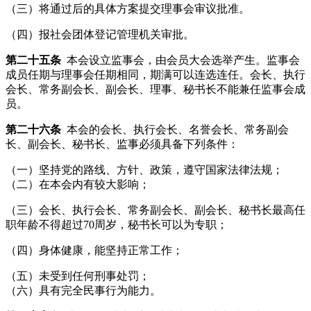
（三）将通过后的具体方案提交理事会审议批准。
（四）报社会团体登记管理机关审批。
第二十五条
本会设立监事会，由会员大会选举产生。监事会
成员任期与理事会任期相同，期满可以连选连任。会长、执行
会长、常务副会长、副会长、理事、秘书长不能兼任监事会成
员。
第二十六条
本会的会长、执行会长、名誉会长、常务副会
长、副会长、秘书长、监事必须具备下列条件：
（一）坚持党的路线、方针、政策，遵守国家法律法规；
（二）在本会内有较大影响；
（三）会长、执行会长、常务副会长、副会长、秘书长最高任
职年龄不得超过70周岁，秘书长可以为专职；
（四）身体健康，能坚持正常工作；
（五）未受到任何刑事处罚；
（六）具有完全民事行为能力。