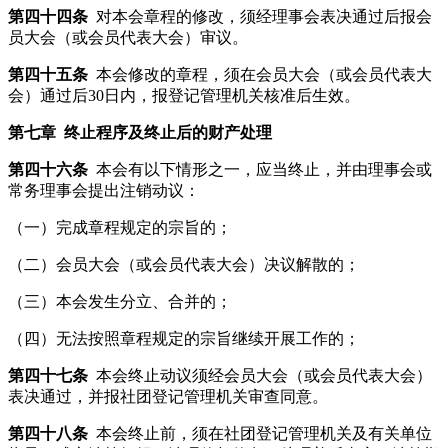
第四十四条
对本会章程的修改，须经理事会表决通过后报会
员大会（或会员代表大会）审议。
第四十五条
本会修改的章程，须在会员大会（或会员代表大
会）通过后30日内，报登记管理机关核准后生效。
第七章
终止程序及终止后的财产处理
第四十六条
本会有以下情形之一，应当终止，并由理事会或
常务理事会提出注销动议：
（一）完成章程规定的宗旨的；
（二）会员大会（或会员代表大会）决议解散的；
（三）本会发生分立、合并的；
（四）无法按照章程规定的宗旨继续开展工作的；
第四十七条
本会终止动议须经会员大会（或会员代表大会）
表决通过，并报社团登记管理机关审查同意。
第四十八条
本会终止前，须在社团登记管理机关及有关单位