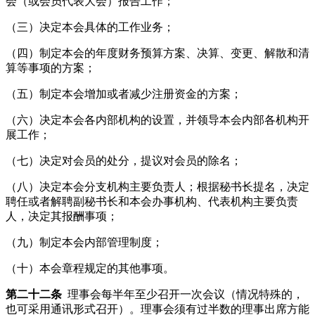
会（或会员代表大会）报告工作；
（三）决定本会具体的工作业务；
（四）制定本会的年度财务预算方案、决算、变更、解散和清
算等事项的方案；
（五）制定本会增加或者减少注册资金的方案；
（六）决定本会各内部机构的设置，并领导本会内部各机构开
展工作；
（七）决定对会员的处分，提议对会员的除名；
（八）决定本会分支机构主要负责人；根据秘书长提名，决定
聘任或者解聘副秘书长和本会办事机构、代表机构主要负责
人，决定其报酬事项；
（九）制定本会内部管理制度；
（十）本会章程规定的其他事项。
第二十二条
理事会每半年至少召开一次会议（情况特殊的，
也可采用通讯形式召开）。理事会须有过半数的理事出席方能