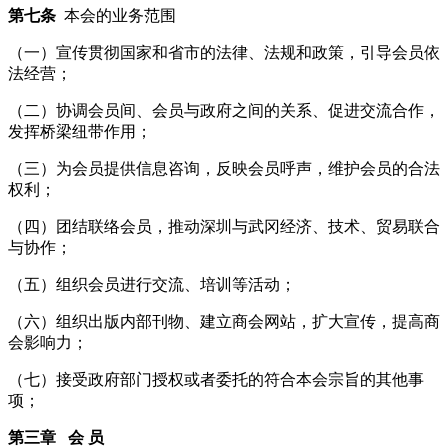
第七条
本会的业务范围
（一）宣传贯彻国家和省市的法律、法规和政策，引导会员依
法经营；
（二）协调会员间、会员与政府之间的关系、促进交流合作，
发挥桥梁纽带作用；
（三）为会员提供信息咨询，反映会员呼声，维护会员的合法
权利；
（四）团结联络会员，推动深圳与武冈经济、技术、贸易联合
与协作；
（五）组织会员进行交流、培训等活动；
（六）组织出版内部刊物、建立商会网站，扩大宣传，提高商
会影响力；
（七）接受政府部门授权或者委托的符合本会宗旨的其他事
项；
第三章
会
员