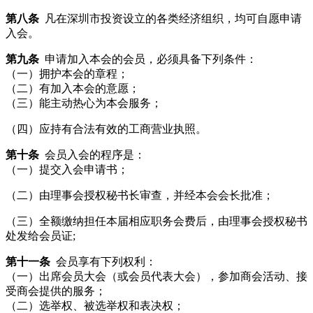
第八条
凡在深圳市投资设立的各类经济组织，均可自愿申请
入会。
第九条
申请加入本会的会员，必须具备下列条件：
（一）拥护本会的章程；
（二）有加入本会的意愿；
（三）能主动热心为本会服务；
（四）应持有合法有效的工商营业执照。
第十条
会员入会的程序是：
（一）提交入会申请书；
（二）由理事会授权秘书长审查，并经本会会长批准；
（三）全额缴纳担任本届相应职务会费后，由理事会授权秘书
处发给会员证;
第十一条
会员享有下列权利：
（一）出席会员大会（或会员代表大会），参加商会活动、接
受商会提供的服务；
（二）选举权、被选举权和表决权；