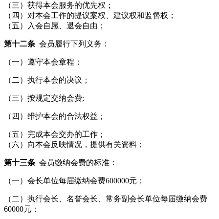
（三）获得本会服务的优先权；
（四）对本会工作的提议案权、建议权和监督权；
（五）入会自愿、退会自由；
第十二条
会员履行下列义务：
（一）遵守本会章程；
（二）执行本会的决议；
（三）按规定交纳会费;
（四）维护本会的合法权益；
（五）完成本会交办的工作；
（六）向本会反映情况，提供有关资料；
第十三条
会员缴纳会费的标准：
（一）会长单位每届缴纳会费600000元；
（二）执行会长、名誉会长、常务副会长单位每届缴纳会费
60000元；