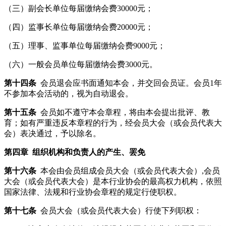
（三）副会长单位每届缴纳会费30000元；
（四）监事长单位每届缴纳会费20000元；
（五）理事、监事单位每届缴纳会费9000元；
（六）一般会员单位每届缴纳会费3000元。
第十四条
会员退会应书面通知本会，并交回会员证。会员1年
不参加本会活动的，视为自动退会。
第十五条
会员如不遵守本会章程，将由本会提出批评、教
育；如有严重违反本章程的行为，经会员大会（或会员代表大
会）表决通过，予以除名。
第四章
组织机构和负责人的产生、罢免
第十六条
本会由会员组成会员大会（或会员代表大会）,会员
大会（或会员代表大会）是本行业协会的最高权力机构，依照
国家法律、法规和行业协会章程的规定行使职权。
第十七条
会员大会（或会员代表大会）行使下列职权：