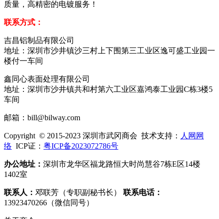
质量，高精密的电镀服务！
联系方式：
吉昌铝制品有限公司
地址：深圳市沙井镇沙三村上下围第三工业区逸可盛工业园一
楼付一车间
鑫同心表面处理有限公司
地址：深圳市沙井镇共和村第六工业区嘉鸿泰工业园C栋3楼5
车间
邮箱：bill@bilway.com
Copyright © 2015-2023 深圳市武冈商会 技术支持：
人网网
络
ICP证：
粤ICP备2023072786号
办公地址：
深圳市龙华区福龙路恒大时尚慧谷7栋E区14楼
1402室
联系人：
邓联芳（专职副秘书长）
联系电话：
13923470266（微信同号）