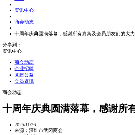
资讯中心
商会动态
十周年庆典圆满落幕，感谢所有嘉宾及会员朋友们的大力
分享到：
资讯中心
商会动态
企业招聘
党建公益
会员资讯
商会动态
十周年庆典圆满落幕，感谢所
2025/11/26
来源：深圳市武冈商会