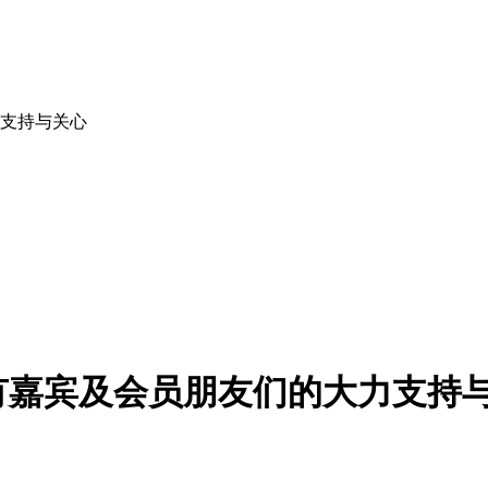
支持与关心
有嘉宾及会员朋友们的大力支持