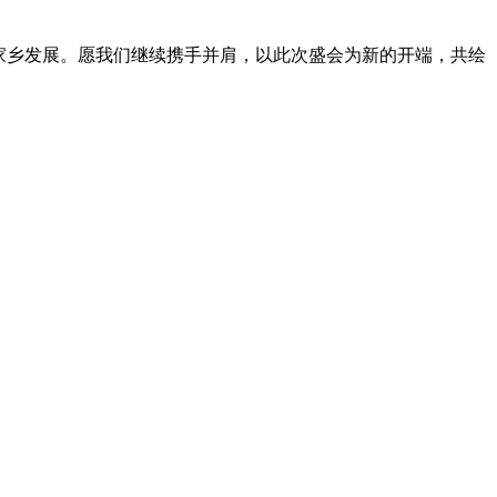
家乡发展。愿我们继续携手并肩，以此次盛会为新的开端，共绘