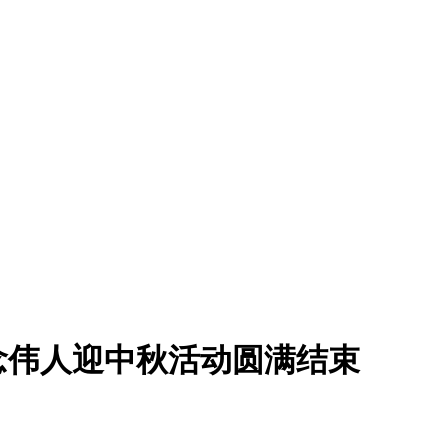
念伟人迎中秋活动圆满结束