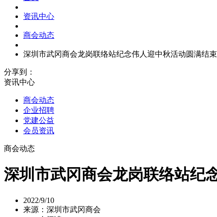
资讯中心
商会动态
深圳市武冈商会龙岗联络站纪念伟人迎中秋活动圆满结束
分享到：
资讯中心
商会动态
企业招聘
党建公益
会员资讯
商会动态
深圳市武冈商会龙岗联络站纪
2022/9/10
来源：深圳市武冈商会